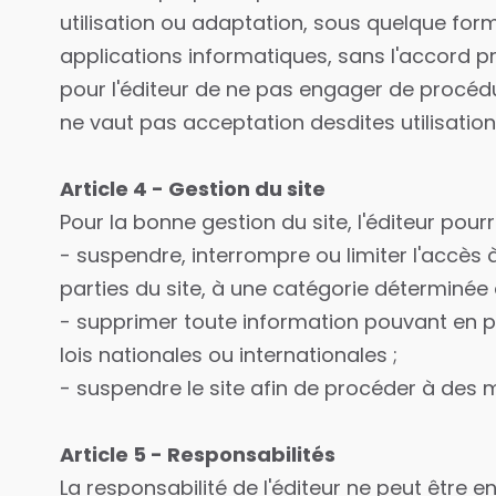
utilisation ou adaptation, sous quelque form
applications informatiques, sans l'accord préa
pour l'éditeur de ne pas engager de procédu
ne vaut pas acceptation desdites utilisation
Article 4 - Gestion du site
Pour la bonne gestion du site, l'éditeur pou
- suspendre, interrompre ou limiter l'accès à
parties du site, à une catégorie déterminée 
- supprimer toute information pouvant en p
lois nationales ou internationales ;
- suspendre le site afin de procéder à des m
Article 5 - Responsabilités
La responsabilité de l'éditeur ne peut être e