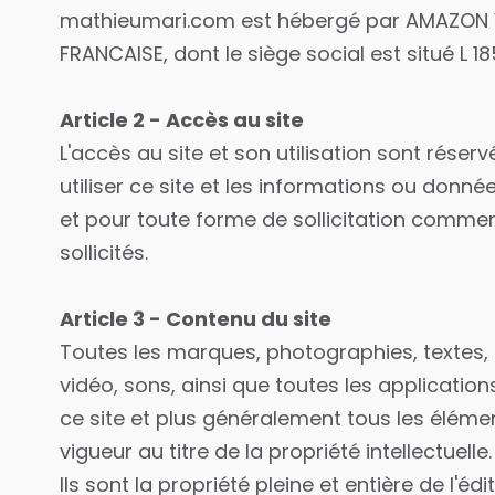
mathieumari.com est hébergé par AMAZON 
FRANCAISE, dont le siège social est situé L
Article 2 - Accès au site
L'accès au site et son utilisation sont rés
utiliser ce site et les informations ou donné
et pour toute forme de sollicitation commer
sollicités.
Article 3 - Contenu du site
Toutes les marques, photographies, textes,
vidéo, sons, ainsi que toutes les application
ce site et plus généralement tous les élément
vigueur au titre de la propriété intellectuelle.
Ils sont la propriété pleine et entière de l'