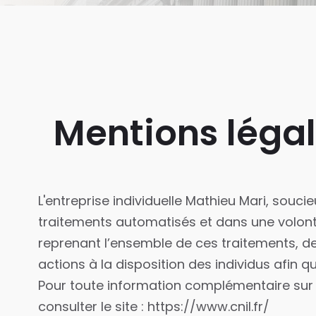
Mentions légal
L'entreprise individuelle Mathieu Mari, sou
traitements automatisés et dans une volonté
reprenant l’ensemble de ces traitements, de
actions à la disposition des individus afin qu
Pour toute information complémentaire sur 
consulter le site : https://www.cnil.fr/